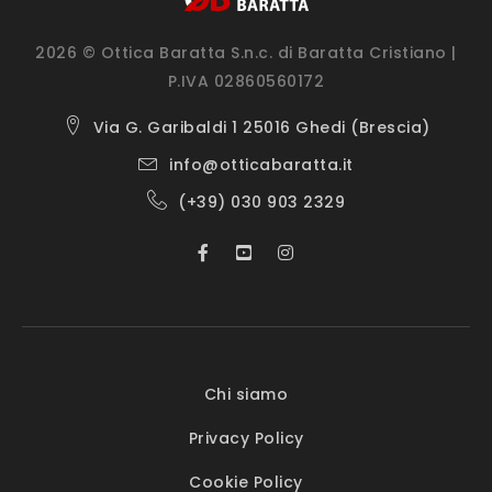
2026 © Ottica Baratta S.n.c. di Baratta Cristiano |
P.IVA 02860560172
Via G. Garibaldi 1 25016 Ghedi (Brescia)
info@otticabaratta.it
(+39) 030 903 2329
Chi siamo
Privacy Policy
Cookie Policy