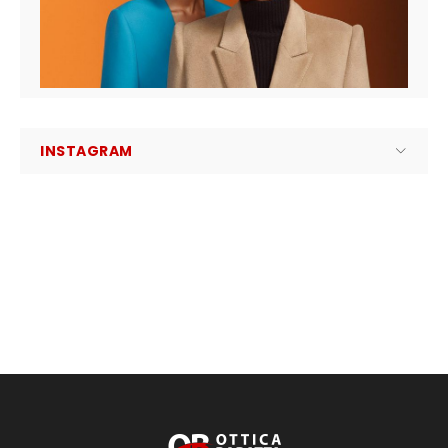
INSTAGRAM