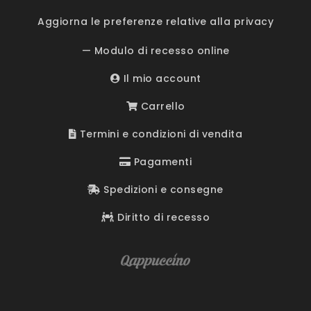
Aggiorna le preferenze relative alla privacy
— Modulo di recesso online
Il mio account
Carrello
Termini e condizioni di vendita
Pagamenti
Spedizioni e consegne
Diritto di recesso