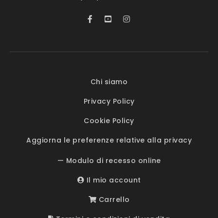
Chi siamo
Privacy Policy
Cookie Policy
Aggiorna le preferenze relative alla privacy
— Modulo di recesso online
Il mio account
Carrello