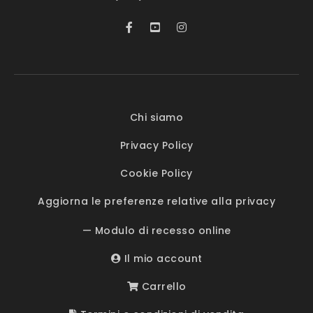
Chi siamo
Privacy Policy
Cookie Policy
Aggiorna le preferenze relative alla privacy
— Modulo di recesso online
Il mio account
Carrello