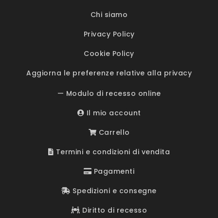
Chi siamo
Privacy Policy
Cookie Policy
Aggiorna le preferenze relative alla privacy
— Modulo di recesso online
Il mio account
Carrello
Termini e condizioni di vendita
Pagamenti
Spedizioni e consegne
Diritto di recesso