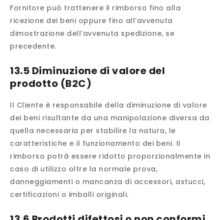
Fornitore può trattenere il rimborso fino alla
ricezione dei beni oppure fino all’avvenuta
dimostrazione dell’avvenuta spedizione, se
precedente.
13.5 Diminuzione di valore del
prodotto (B2C)
Il Cliente è responsabile della diminuzione di valore
dei beni risultante da una manipolazione diversa da
quella necessaria per stabilire la natura, le
caratteristiche e il funzionamento dei beni. Il
rimborso potrà essere ridotto proporzionalmente in
caso di utilizzo oltre la normale prova,
danneggiamenti o mancanza di accessori, astucci,
certificazioni o imballi originali.
13.6 Prodotti difettosi o non conformi