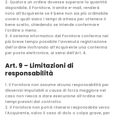
Qualora un ordine dovesse superare la quantità
disponibile, il Fornitore, tramite e-mail, renderà
noto all’Acquirente se il bene non sia più ordinabile
ovvero quali siano i tempi di attesa per ottenere il
bene scelto, chiedendo se intende confermare
l’ordine o meno.
Il sistema informatico del Fornitore conferma nel
più breve tempo possibile l’avvenuta registrazione
dell’ordine inoltrando all’Acquirente una conferma
per posta elettronica, ai sensi dell’Art. 4.
Art. 9 – Limitazioni di
responsabilità
Il Fornitore non assume alcuna responsabilità per
disservizi imputabili a causa di forza maggiore nel
caso non riesca a dare esecuzione all’ordine nei
tempi previsti dal contratto.
Il Fornitore non potrà ritenersi responsabile verso
l’Acquirente, salvo il caso di dolo o colpa grave, per