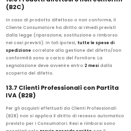
(B2C)
In caso di prodotto difettoso o non conforme, il
Cliente Consumatore ha diritto ai rimedi previsti
dalla legge (riparazione, sostituzione o rimborso
nei casi previsti). In tali ipotesi,
tutte le spese di
spedizione
correlate alla gestione del difetto/non
conformità sono a carico del Fornitore. La
segnalazione deve avvenire entro
2 mesi
dalla
scoperta del difetto.
13.7 Clienti Professionali con Partita
IVA (B2B)
Per gli acquisti effettuati da Clienti Professionali
(B2B) non si applica il diritto di recesso automatico
previsto per i Consumatori. Resi e rimborsi sono