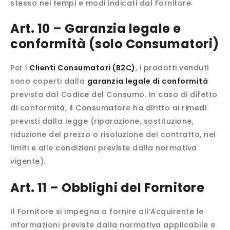
stesso nei tempi e modi indicati dal Fornitore.
Art. 10 – Garanzia legale e
conformità (solo Consumatori)
Per i
Clienti Consumatori (B2C)
, i prodotti venduti
sono coperti dalla
garanzia legale di conformità
prevista dal Codice del Consumo. In caso di difetto
di conformità, il Consumatore ha diritto ai rimedi
previsti dalla legge (riparazione, sostituzione,
riduzione del prezzo o risoluzione del contratto, nei
limiti e alle condizioni previste dalla normativa
vigente).
Art. 11 – Obblighi del Fornitore
Il Fornitore si impegna a fornire all’Acquirente le
informazioni previste dalla normativa applicabile e