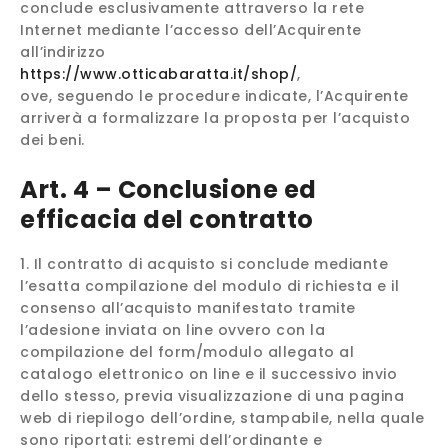
conclude esclusivamente attraverso la rete
Internet mediante l’accesso dell’Acquirente
all’indirizzo
https://www.otticabaratta.it/shop/
,
ove, seguendo le procedure indicate, l’Acquirente
arriverà a formalizzare la proposta per l’acquisto
dei beni.
Art. 4 – Conclusione ed
efficacia del contratto
Il contratto di acquisto si conclude mediante
l’esatta compilazione del modulo di richiesta e il
consenso all’acquisto manifestato tramite
l’adesione inviata on line ovvero con la
compilazione del form/modulo allegato al
catalogo elettronico on line e il successivo invio
dello stesso, previa visualizzazione di una pagina
web di riepilogo dell’ordine, stampabile, nella quale
sono riportati: estremi dell’ordinante e