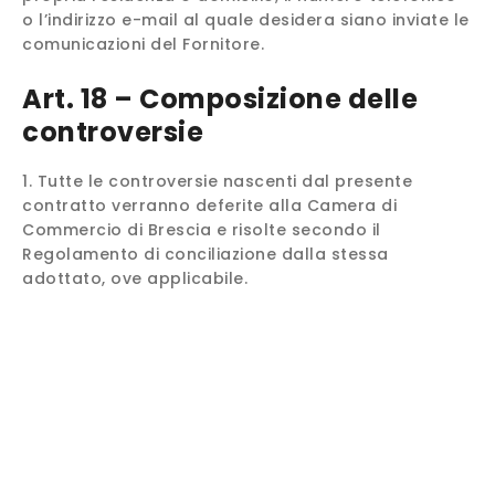
o l’indirizzo e-mail al quale desidera siano inviate le
comunicazioni del Fornitore.
Art. 18 – Composizione delle
controversie
Tutte le controversie nascenti dal presente
contratto verranno deferite alla Camera di
Commercio di Brescia e risolte secondo il
Regolamento di conciliazione dalla stessa
adottato, ove applicabile.