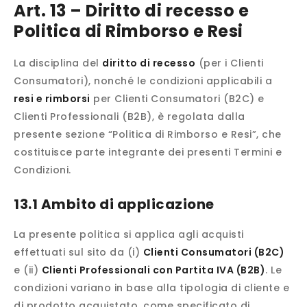
Art. 13 – Diritto di recesso e
Politica di Rimborso e Resi
La disciplina del
diritto di recesso
(per i Clienti
Consumatori), nonché le condizioni applicabili a
resi e rimborsi
per Clienti Consumatori (B2C) e
Clienti Professionali (B2B), è regolata dalla
presente sezione “Politica di Rimborso e Resi”, che
costituisce parte integrante dei presenti Termini e
Condizioni.
13.1 Ambito di applicazione
La presente politica si applica agli acquisti
effettuati sul sito da (i)
Clienti Consumatori (B2C)
e (ii)
Clienti Professionali con Partita IVA (B2B)
. Le
condizioni variano in base alla tipologia di cliente e
di prodotto acquistato, come specificato di