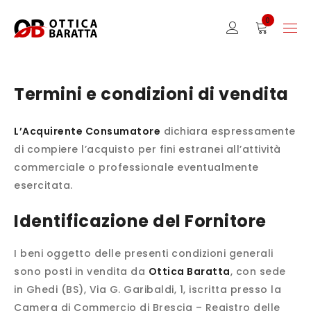
0
Termini e condizioni di vendita
L’Acquirente Consumatore
dichiara espressamente
di compiere l’acquisto per fini estranei all’attività
commerciale o professionale eventualmente
esercitata.
Identificazione del Fornitore
I beni oggetto delle presenti condizioni generali
sono posti in vendita da
Ottica Baratta
, con sede
in Ghedi (BS), Via G. Garibaldi, 1, iscritta presso la
Camera di Commercio di Brescia – Registro delle