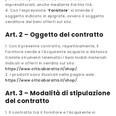
imprenditoriali, anche mediante Partita IVA.
Con l’espressione “
Fornitore
” si intende il
soggetto indicato in epigrafe, ovvero il soggetto
venditore dei beni offerti sul sito.
Art. 2 – Oggetto del contratto
Con il presente contratto, rispettivamente, il
Fornitore vende e l’Acquirente acquista a distanza
tramite strumenti telematici i beni mobili materiali
indicati e offerti in vendita sul sito:
https://www.otticabaratta.it/shop/
.
I prodotti sono illustrati nella pagina web:
https://www.otticabaratta.it/shop/
.
Art. 3 – Modalità di stipulazione
del contratto
Il contratto tra il Fornitore e l’Acquirente si