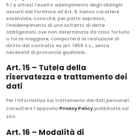
5.1 e altresì l’esatto adempimento degli obblighi
assunti dal Fornitore all’Art. 6, hanno carattere
essenziale, cosicché, per patto espresso,
l’inadempimento di una soltanto di dette
obbligazioni, ove non determinata da caso fortuito
o forza maggiore, comporterà la risoluzione di
diritto del contratto ex art. 1456 c.c., senza
necessità di pronuncia giudiziale.
Art. 15 – Tutela della
riservatezza e trattamento dei
dati
Per l’informativa sul trattamento dei dati personali
consultare l’apposita
Privacy Policy
pubblicata sul
sito.
Art. 16 – Modalità di