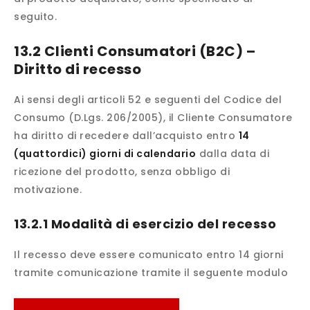
seguito.
13.2 Clienti Consumatori (B2C) –
Diritto di recesso
Ai sensi degli articoli 52 e seguenti del Codice del
Consumo (D.Lgs. 206/2005), il Cliente Consumatore
ha diritto di recedere dall’acquisto entro
14
(quattordici) giorni di calendario
dalla data di
ricezione del prodotto, senza obbligo di
motivazione.
13.2.1 Modalità di esercizio del recesso
Il recesso deve essere comunicato entro 14 giorni
tramite comunicazione tramite il seguente modulo