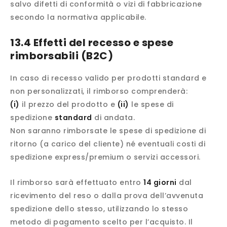
salvo difetti di conformità o vizi di fabbricazione
secondo la normativa applicabile.
13.4 Effetti del recesso e spese
rimborsabili (B2C)
In caso di recesso valido per prodotti standard e
non personalizzati, il rimborso comprenderà:
(i)
il prezzo del prodotto e
(ii)
le spese di
spedizione
standard
di andata.
Non saranno rimborsate le spese di spedizione di
ritorno (a carico del cliente) né eventuali costi di
spedizione express/premium o servizi accessori.
Il rimborso sarà effettuato entro
14 giorni
dal
ricevimento del reso o dalla prova dell’avvenuta
spedizione dello stesso, utilizzando lo stesso
metodo di pagamento scelto per l’acquisto. Il