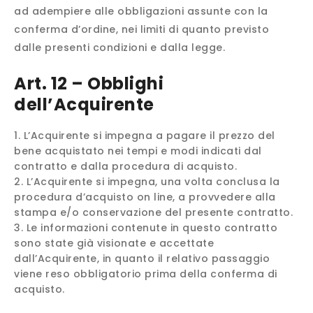
ad adempiere alle obbligazioni assunte con la
conferma d’ordine, nei limiti di quanto previsto
dalle presenti condizioni e dalla legge.
Art. 12 – Obblighi
dell’Acquirente
L’Acquirente si impegna a pagare il prezzo del
bene acquistato nei tempi e modi indicati dal
contratto e dalla procedura di acquisto.
L’Acquirente si impegna, una volta conclusa la
procedura d’acquisto on line, a provvedere alla
stampa e/o conservazione del presente contratto.
Le informazioni contenute in questo contratto
sono state già visionate e accettate
dall’Acquirente, in quanto il relativo passaggio
viene reso obbligatorio prima della conferma di
acquisto.