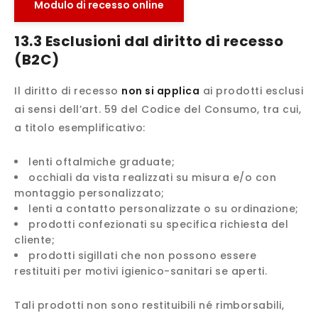
Modulo di recesso online
13.3 Esclusioni dal diritto di recesso
(B2C)
Il diritto di recesso
non si applica
ai prodotti esclusi
ai sensi dell’art. 59 del Codice del Consumo, tra cui,
a titolo esemplificativo:
lenti oftalmiche graduate;
occhiali da vista realizzati su misura e/o con
montaggio personalizzato;
lenti a contatto personalizzate o su ordinazione;
prodotti confezionati su specifica richiesta del
cliente;
prodotti sigillati che non possono essere
restituiti per motivi igienico-sanitari se aperti.
Tali prodotti non sono restituibili né rimborsabili,