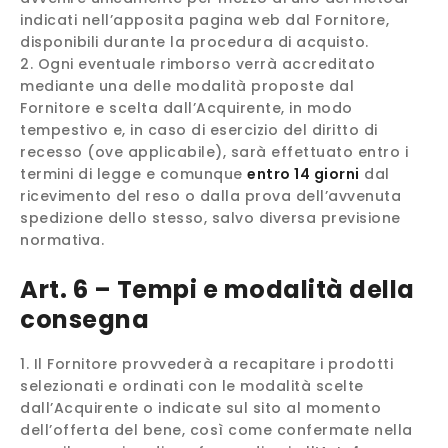
indicati nell’apposita pagina web dal Fornitore,
disponibili durante la procedura di acquisto.
Ogni eventuale rimborso verrà accreditato
mediante una delle modalità proposte dal
Fornitore e scelta dall’Acquirente, in modo
tempestivo e, in caso di esercizio del diritto di
recesso (ove applicabile), sarà effettuato entro i
termini di legge e comunque
entro 14 giorni
dal
ricevimento del reso o dalla prova dell’avvenuta
spedizione dello stesso, salvo diversa previsione
normativa.
Art. 6 – Tempi e modalità della
consegna
Il Fornitore provvederà a recapitare i prodotti
selezionati e ordinati con le modalità scelte
dall’Acquirente o indicate sul sito al momento
dell’offerta del bene, così come confermate nella