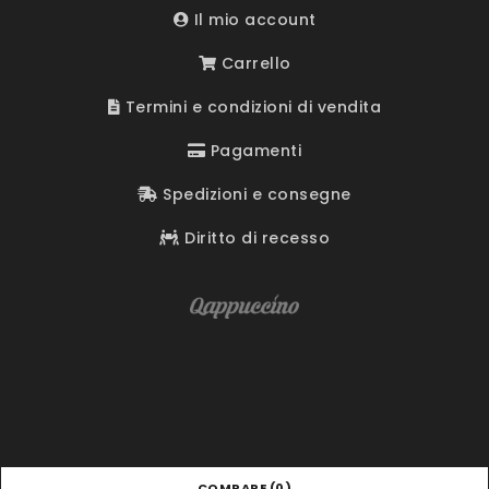
Il mio account
Carrello
Termini e condizioni di vendita
Pagamenti
Spedizioni e consegne
Diritto di recesso
COMPARE
(0)