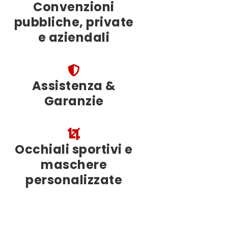
Convenzioni
pubbliche, private
e aziendali
Assistenza &
Garanzie
Occhiali sportivi e
maschere
personalizzate