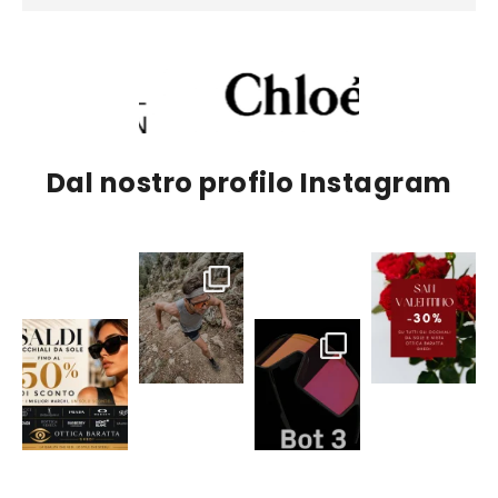
Dal nostro profilo Instagram