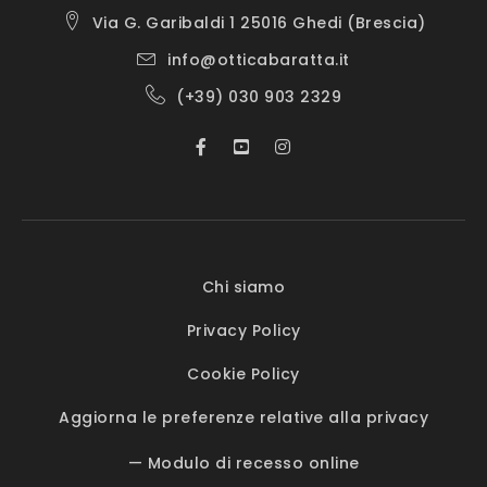
Via G. Garibaldi 1 25016 Ghedi (Brescia)
info@otticabaratta.it
(+39) 030 903 2329
Chi siamo
Privacy Policy
Cookie Policy
Aggiorna le preferenze relative alla privacy
— Modulo di recesso online