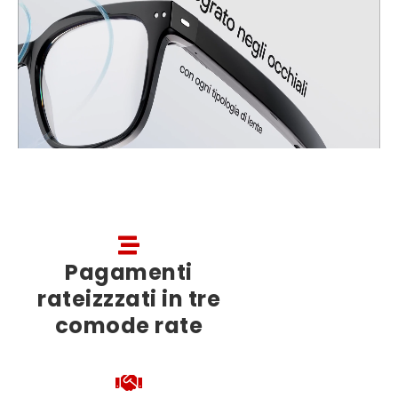
Pagamenti
rateizzzati in tre
comode rate