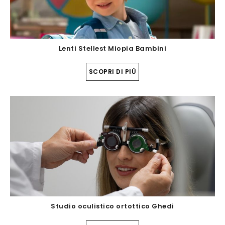
Lenti Stellest Miopia Bambini
SCOPRI DI PIÙ
Studio oculistico ortottico Ghedi