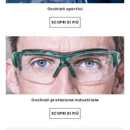
Occhiali sportivi
SCOPRI DI PIÙ
Occhiali protezione industriale
SCOPRI DI PIÙ