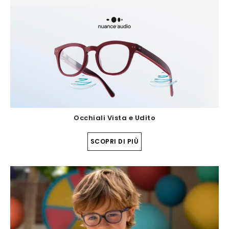
Occhiali Vista e Udito
SCOPRI DI PIÙ