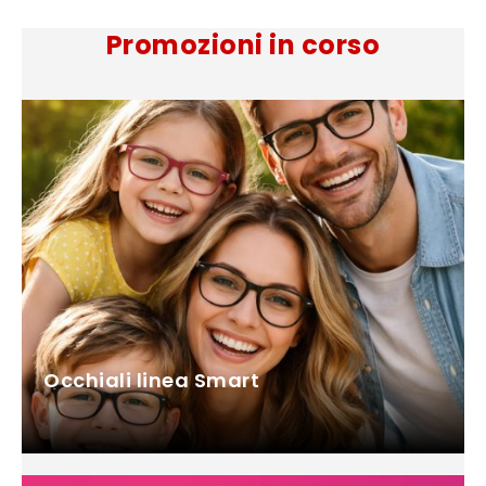
Promozioni in corso
Occhiali linea Smart