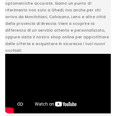
optometriche accurate. Siamo un punto di
riferimento non solo a Ghedi, ma anche per chi
arriva da Montichiari, Calvisano, Leno e altre città
della provincia di Brescia. Vieni a scoprire la
differenza di un servizio attento e personalizzato,
oppure visita il nostro shop online per approfittare
delle offerte e acquistare in sicurezza i tuoi nuovi
occhiali.