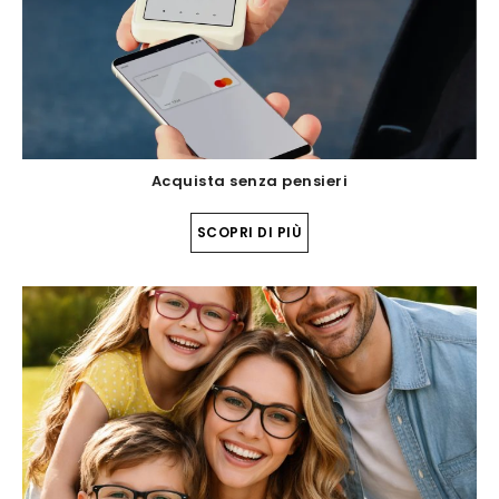
Acquista senza pensieri
SCOPRI DI PIÙ