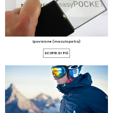
Ipovisione (maculopatia)
SCOPRI DI PIÙ