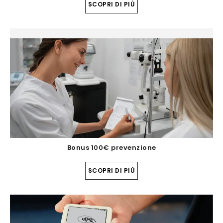
SCOPRI DI PIÙ
Bonus 100€ prevenzione
SCOPRI DI PIÙ