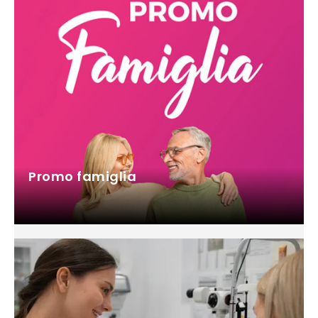
Promo famiglia