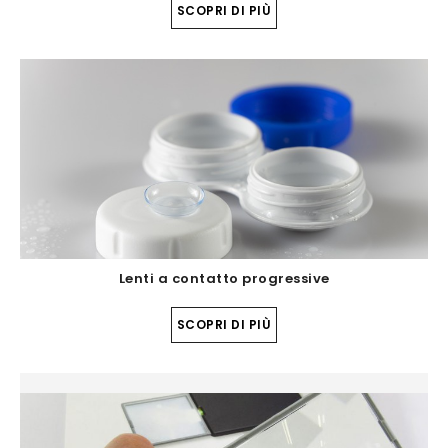
SCOPRI DI PIÙ
Lenti a contatto progressive
SCOPRI DI PIÙ