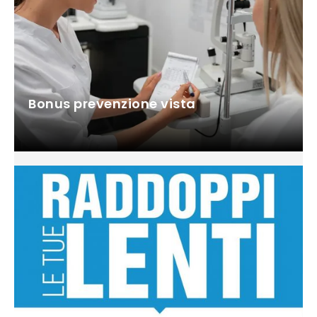
Bonus prevenzione vista