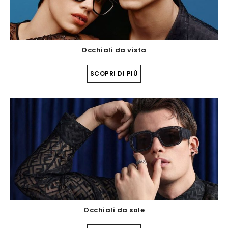
Occhiali da vista
SCOPRI DI PIÙ
Occhiali da sole