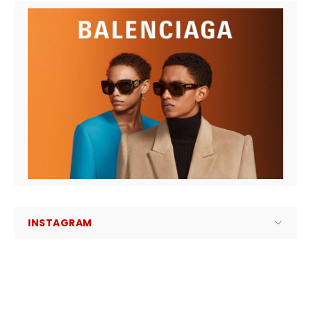
INSTAGRAM