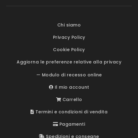
Chi siamo
Privacy Policy
Cookie Policy
Aggiorna le preferenze relative alla privacy
— Modulo di recesso online
Il mio account
Carrello
Termini e condizioni di vendita
Pagamenti
Spedizioni e consegne