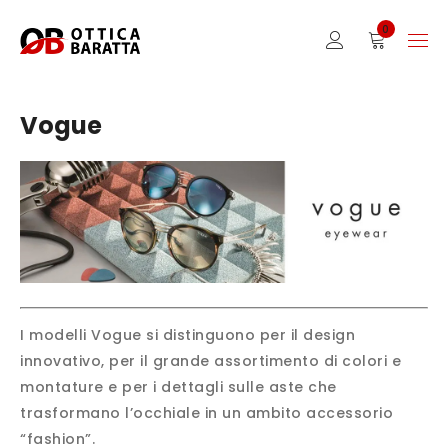
0
Vogue
I modelli Vogue si distinguono per il design
innovativo, per il grande assortimento di colori e
montature e per i dettagli sulle aste che
trasformano l’occhiale in un ambito accessorio
“fashion”.