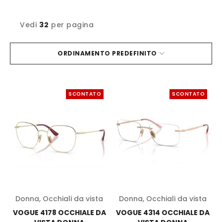
Vedi
32
per pagina
ORDINAMENTO PREDEFINITO
SCONTATO
SCONTATO
Donna
,
Occhiali da vista
Donna
,
Occhiali da vista
VOGUE 4178 OCCHIALE DA
VOGUE 4314 OCCHIALE DA