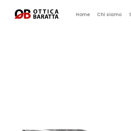
Home
Chi siamo