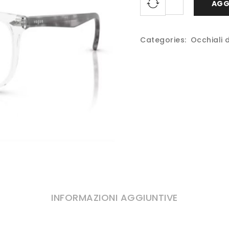
AGG
Categories:
Occhiali 
INFORMAZIONI AGGIUNTIVE