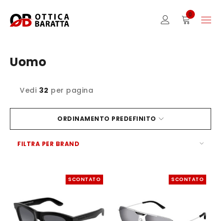
0
Uomo
Vedi
32
per pagina
ORDINAMENTO PREDEFINITO
FILTRA PER BRAND
SCONTATO
SCONTATO