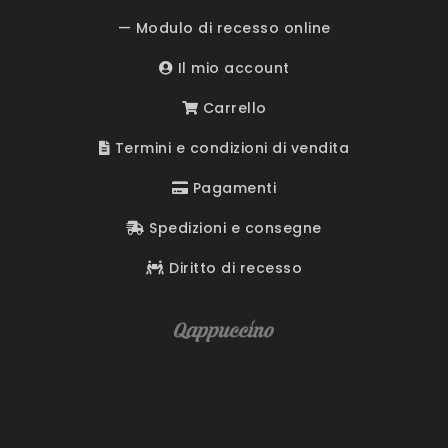
— Modulo di recesso online
Il mio account
Carrello
Termini e condizioni di vendita
Pagamenti
Spedizioni e consegne
Diritto di recesso