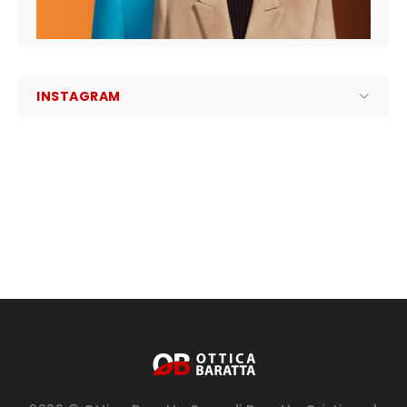
INSTAGRAM