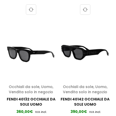
Occhiali da sole
,
Uomo
,
Occhiali da sole
,
Uomo
,
Vendita solo in negozio
Vendita solo in negozio
FENDI 40132 OCCHIALE DA
FENDI 40142 OCCHIALE DA
SOLE UOMO
SOLE UOMO
360,00
€
390,00
€
IVA incl.
IVA incl.