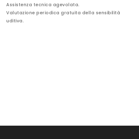
Assistenza tecnica agevolata.
Valutazione periodica gratuita della sensibilità
uditiva.