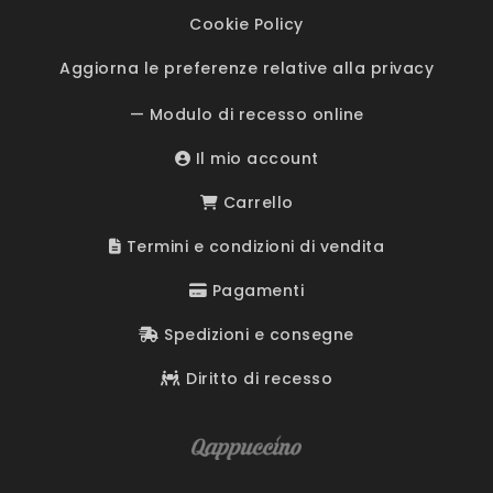
Cookie Policy
Aggiorna le preferenze relative alla privacy
— Modulo di recesso online
Il mio account
Carrello
Termini e condizioni di vendita
Pagamenti
Spedizioni e consegne
Diritto di recesso