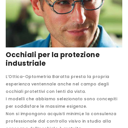
Occhiali per la protezione
industriale
L’Ottica-Optometria Baratta presta la propria
esperienza ventennale anche nel campo degli
occhiali protettivi con lenti da vista.
I modelli che abbiamo selezionato sono concepiti
per soddisfare le massime esigenze.
Non si impongono acquisti minimi,e la consulenza
professionale dal controllo visivo in studio alla