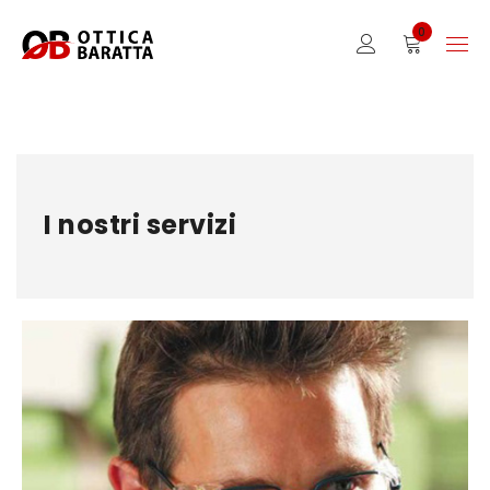
0
I nostri servizi