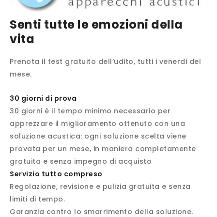
Senti tutte le emozioni della
vita
Prenota il test gratuito dell’udito, tutti i venerdi del
mese.
30 giorni di prova
30 giorni è il tempo minimo necessario per
apprezzare il miglioramento ottenuto con una
soluzione acustica: ogni soluzione scelta viene
provata per un mese, in maniera completamente
gratuita e senza impegno di acquisto
Servizio tutto compreso
Regolazione, revisione e pulizia gratuita e senza
limiti di tempo.
Garanzia contro lo smarrimento della soluzione.