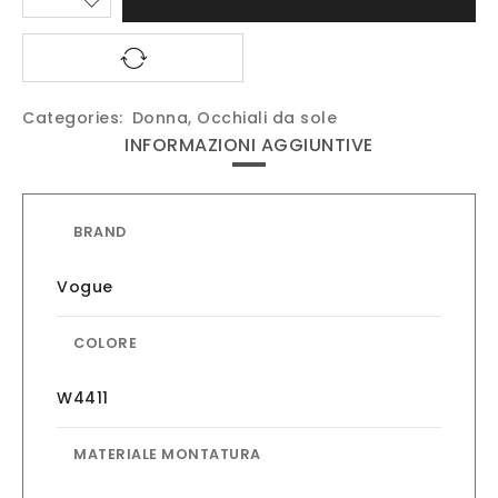
Categories:
Donna
,
Occhiali da sole
INFORMAZIONI AGGIUNTIVE
BRAND
Vogue
COLORE
W4411
MATERIALE MONTATURA