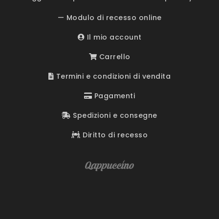
— Modulo di recesso online
Il mio account
Carrello
Termini e condizioni di vendita
Pagamenti
Spedizioni e consegne
Diritto di recesso