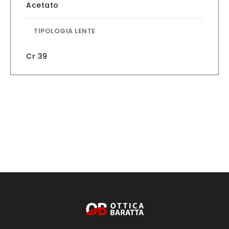
Acetato
TIPOLOGIA LENTE
Cr 39