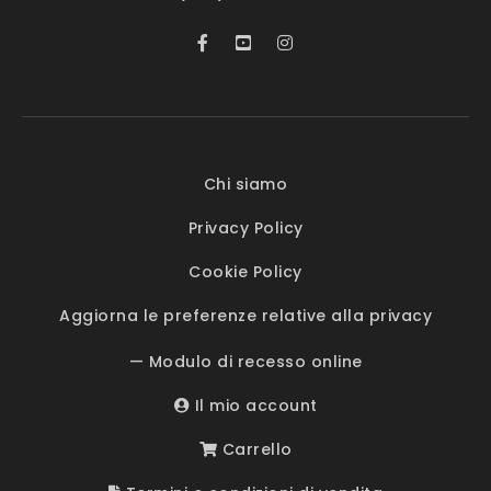
Chi siamo
Privacy Policy
Cookie Policy
Aggiorna le preferenze relative alla privacy
— Modulo di recesso online
Il mio account
Carrello