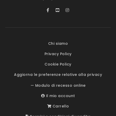
Chi siamo
Privacy Policy
Cookie Policy
Aggiorna le preferenze relative alla privacy
— Modulo di recesso online
Il mio account
Carrello