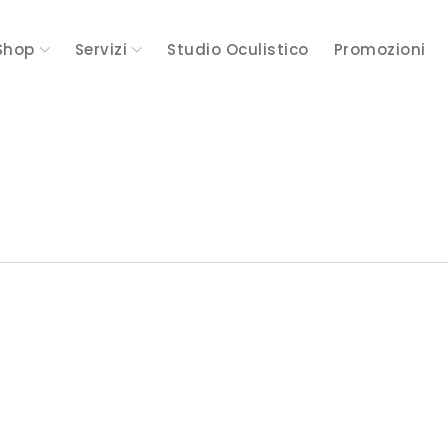
Shop
Servizi
Studio Oculistico
Promozioni