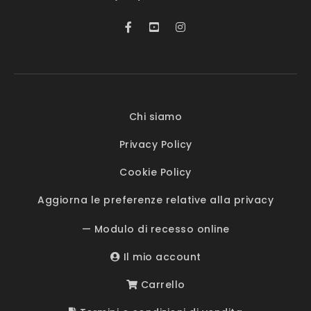
Chi siamo
Privacy Policy
Cookie Policy
Aggiorna le preferenze relative alla privacy
— Modulo di recesso online
Il mio account
Carrello