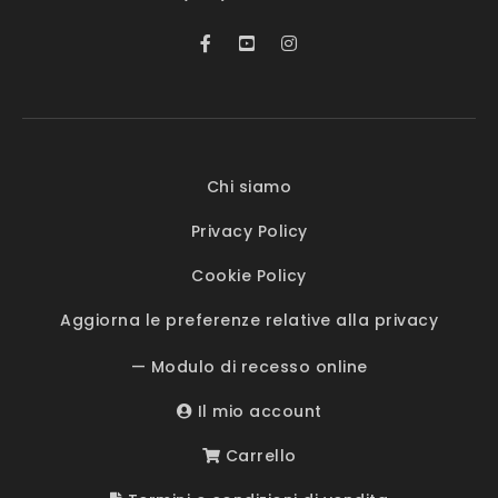
Chi siamo
Privacy Policy
Cookie Policy
Aggiorna le preferenze relative alla privacy
— Modulo di recesso online
Il mio account
Carrello