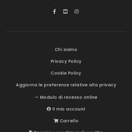
Chi siamo
Privacy Policy
Cookie Policy
Aggiorna le preferenze relative alla privacy
— Modulo di recesso online
Il mio account
Carrello