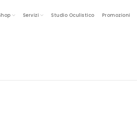
Shop
Servizi
Studio Oculistico
Promozioni