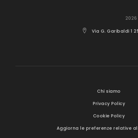
2026 
Via G. Garibaldi 1 
Chi siamo
Privacy Policy
Cookie Policy
Aggiorna le preferenze relative al