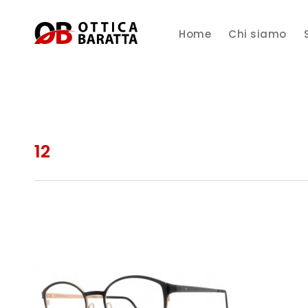
Home
Chi siamo
12