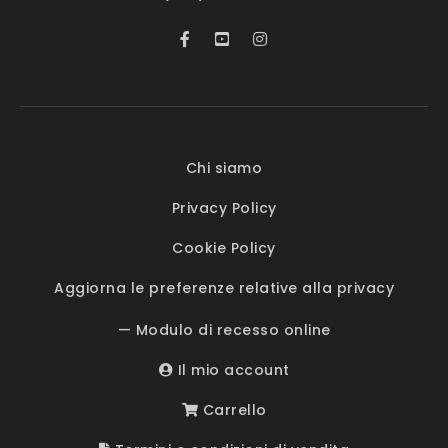
Chi siamo
Privacy Policy
Cookie Policy
Aggiorna le preferenze relative alla privacy
— Modulo di recesso online
Il mio account
Carrello