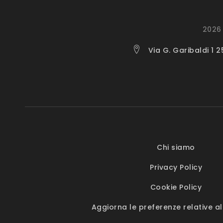
2026 
Via G. Garibaldi 1 
Chi siamo
Privacy Policy
Cookie Policy
Aggiorna le preferenze relative al