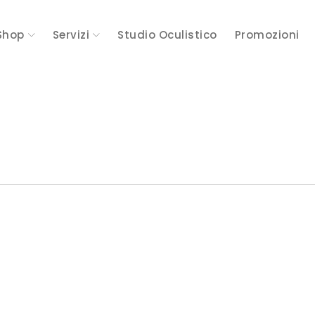
Shop
Servizi
Studio Oculistico
Promozioni