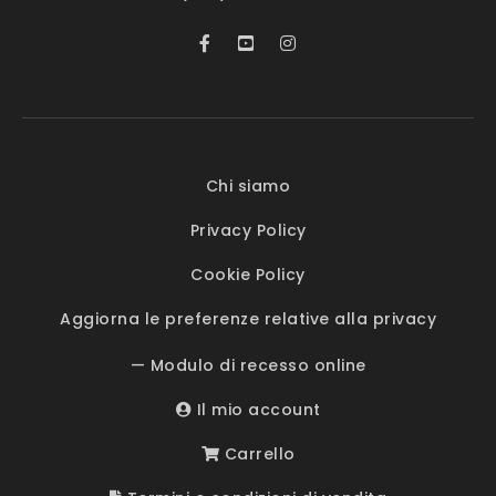
Chi siamo
Privacy Policy
Cookie Policy
Aggiorna le preferenze relative alla privacy
— Modulo di recesso online
Il mio account
Carrello