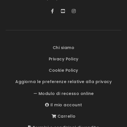
Chi siamo
Privacy Policy
Cookie Policy
Aggiorna le preferenze relative alla privacy
— Modulo di recesso online
Il mio account
Carrello