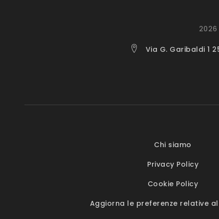
2026 
Via G. Garibaldi 1 
Chi siamo
Privacy Policy
Cookie Policy
Aggiorna le preferenze relative al