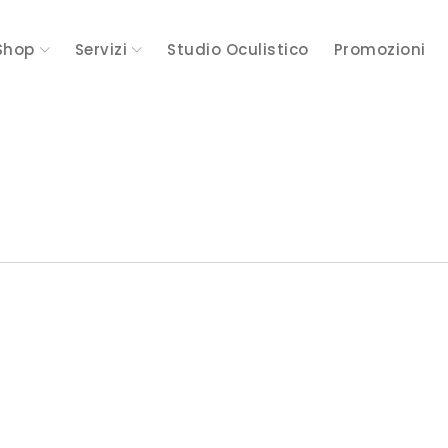
Shop
Servizi
Studio Oculistico
Promozioni