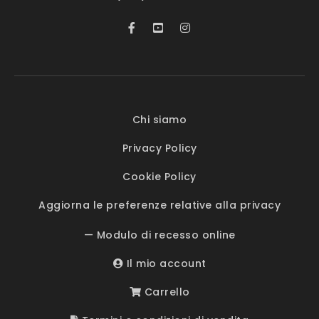
Chi siamo
Privacy Policy
Cookie Policy
Aggiorna le preferenze relative alla privacy
— Modulo di recesso online
Il mio account
Carrello