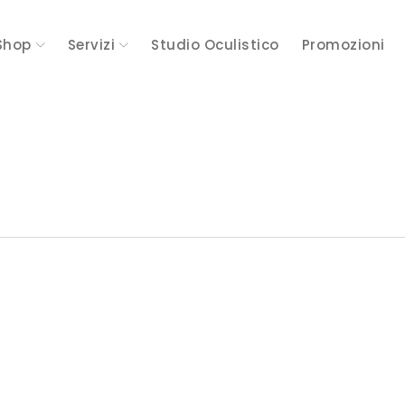
Shop
Servizi
Studio Oculistico
Promozioni