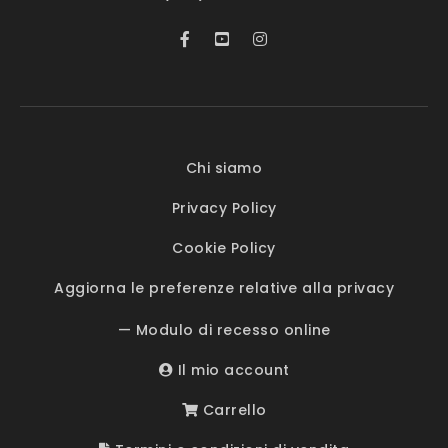
Chi siamo
Privacy Policy
Cookie Policy
Aggiorna le preferenze relative alla privacy
— Modulo di recesso online
Il mio account
Carrello