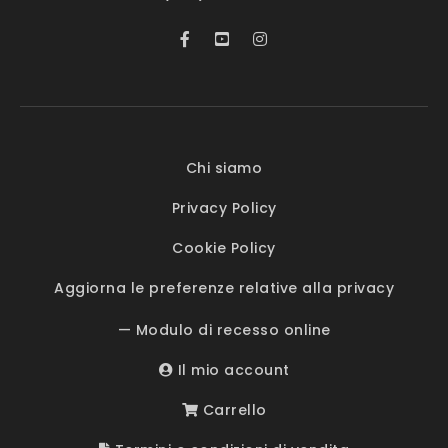
Chi siamo
Privacy Policy
Cookie Policy
Aggiorna le preferenze relative alla privacy
— Modulo di recesso online
Il mio account
Carrello