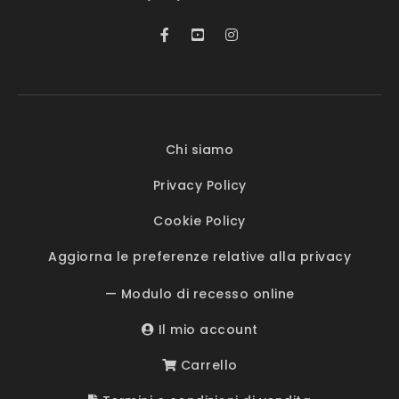
Chi siamo
Privacy Policy
Cookie Policy
Aggiorna le preferenze relative alla privacy
— Modulo di recesso online
Il mio account
Carrello