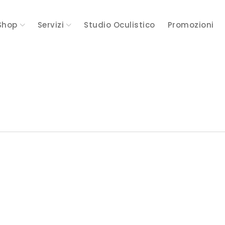
Shop
Servizi
Studio Oculistico
Promozioni