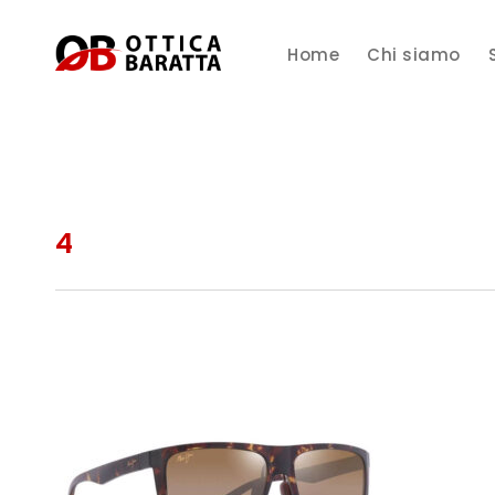
Home
Chi siamo
4