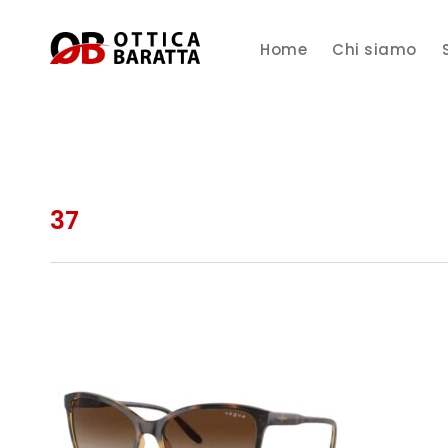
Home
Chi siamo
37