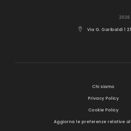
2026 
Via G. Garibaldi 1 
Chi siamo
Privacy Policy
Cookie Policy
Aggiorna le preferenze relative al