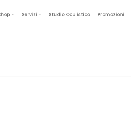
Shop
Servizi
Studio Oculistico
Promozioni