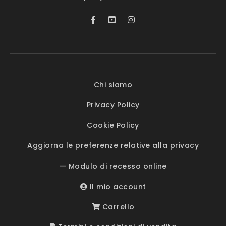
Chi siamo
Privacy Policy
Cookie Policy
Aggiorna le preferenze relative alla privacy
— Modulo di recesso online
Il mio account
Carrello