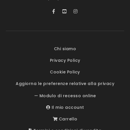
Chi siamo
Privacy Policy
Cookie Policy
Aggiorna le preferenze relative alla privacy
— Modulo di recesso online
Il mio account
Carrello