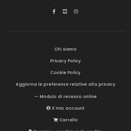
Chi siamo
Privacy Policy
Cookie Policy
Aggiorna le preferenze relative alla privacy
— Modulo di recesso online
Il mio account
Carrello