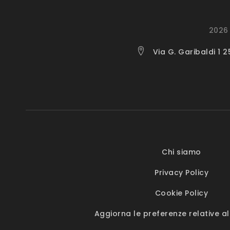
2026 
Via G. Garibaldi 1 
Chi siamo
Privacy Policy
Cookie Policy
Aggiorna le preferenze relative al