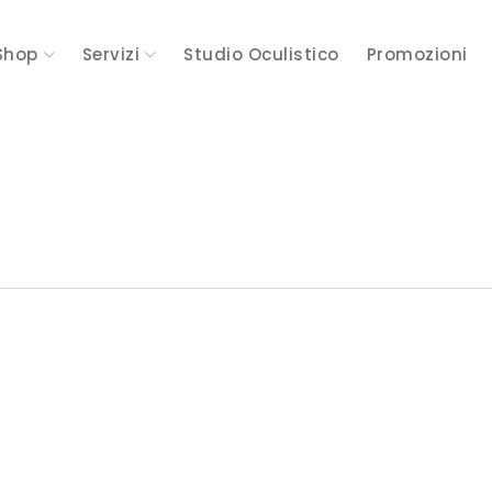
Shop
Servizi
Studio Oculistico
Promozioni