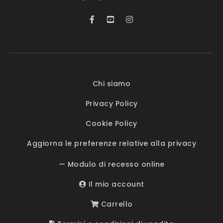
Chi siamo
Privacy Policy
Cookie Policy
Aggiorna le preferenze relative alla privacy
— Modulo di recesso online
Il mio account
Carrello