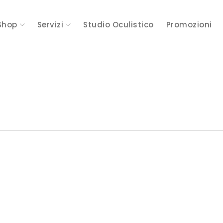
Shop
Servizi
Studio Oculistico
Promozioni