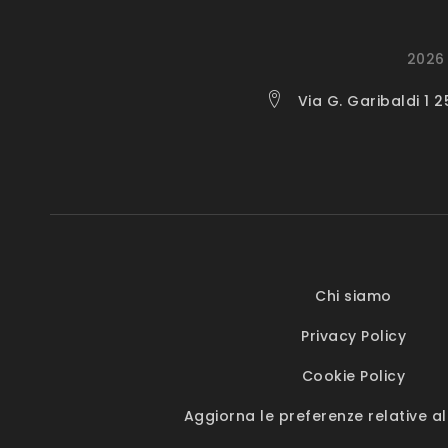
2026 
Via G. Garibaldi 1 
Chi siamo
Privacy Policy
Cookie Policy
Aggiorna le preferenze relative al