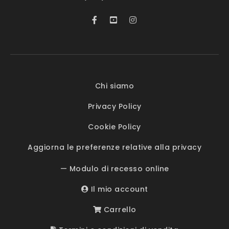
Chi siamo
Privacy Policy
Cookie Policy
Aggiorna le preferenze relative alla privacy
— Modulo di recesso online
Il mio account
Carrello