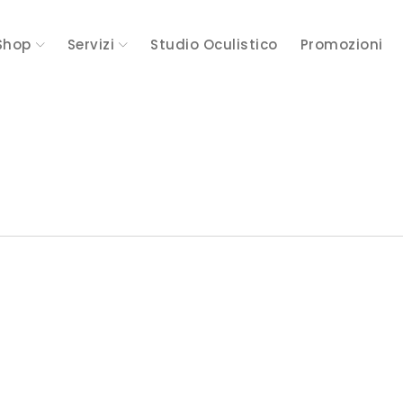
Shop
Servizi
Studio Oculistico
Promozioni