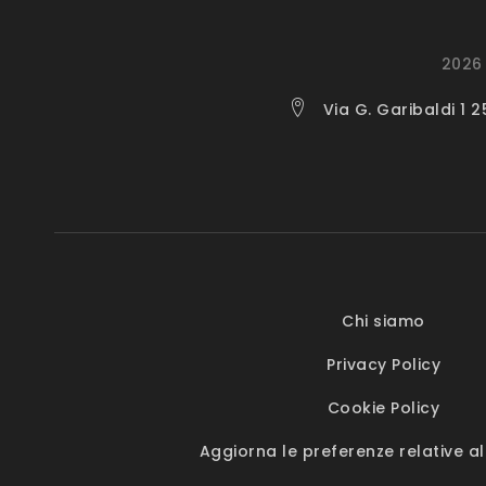
2026 
Via G. Garibaldi 1 
Chi siamo
Privacy Policy
Cookie Policy
Aggiorna le preferenze relative al