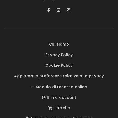
Chi siamo
Privacy Policy
Cookie Policy
Aggiorna le preferenze relative alla privacy
— Modulo di recesso online
Il mio account
Carrello