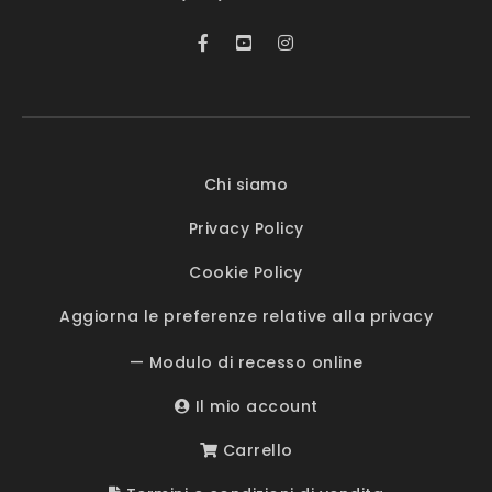
Chi siamo
Privacy Policy
Cookie Policy
Aggiorna le preferenze relative alla privacy
— Modulo di recesso online
Il mio account
Carrello