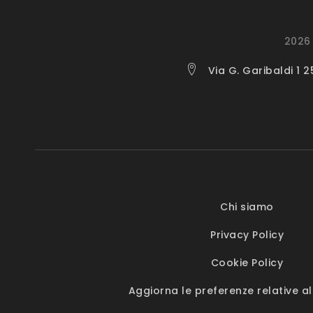
2026 
Via G. Garibaldi 1 
Chi siamo
Privacy Policy
Cookie Policy
Aggiorna le preferenze relative al