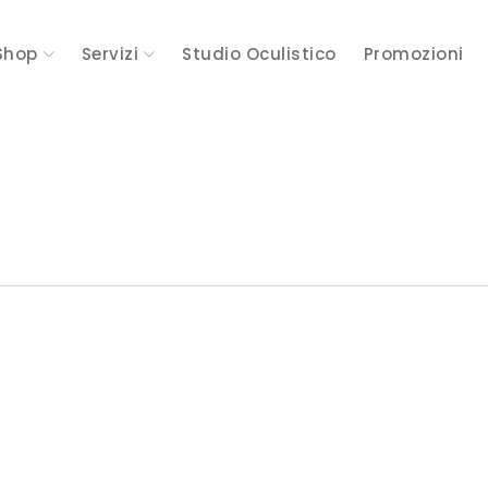
Shop
Servizi
Studio Oculistico
Promozioni