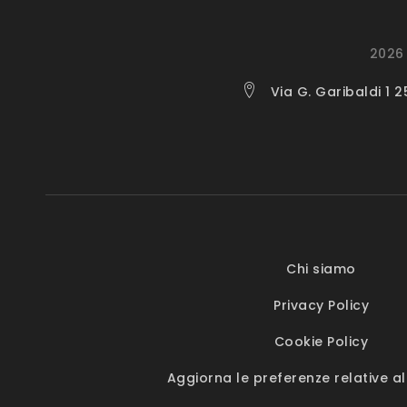
2026 
Via G. Garibaldi 1 
Chi siamo
Privacy Policy
Cookie Policy
Aggiorna le preferenze relative al