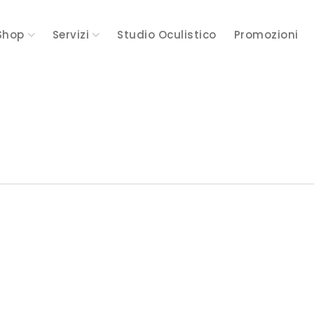
Shop
Servizi
Studio Oculistico
Promozioni