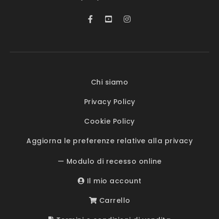
Chi siamo
Privacy Policy
Cookie Policy
Aggiorna le preferenze relative alla privacy
— Modulo di recesso online
Il mio account
Carrello