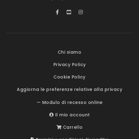
Chi siamo
Privacy Policy
Cookie Policy
Aggiorna le preferenze relative alla privacy
— Modulo di recesso online
Il mio account
Carrello