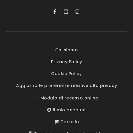
Chi siamo
Privacy Policy
Cookie Policy
Aggiorna le preferenze relative alla privacy
— Modulo di recesso online
Il mio account
Carrello