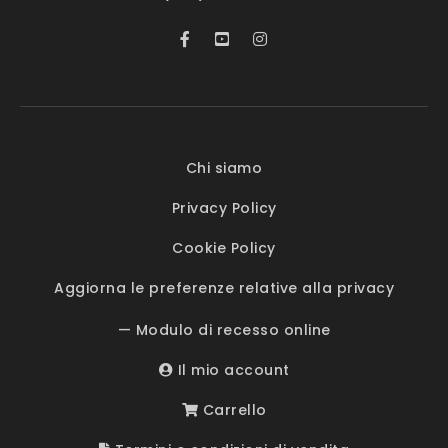
Chi siamo
Privacy Policy
Cookie Policy
Aggiorna le preferenze relative alla privacy
— Modulo di recesso online
Il mio account
Carrello