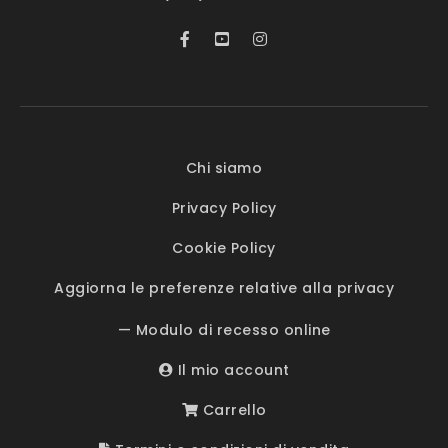
Chi siamo
Privacy Policy
Cookie Policy
Aggiorna le preferenze relative alla privacy
— Modulo di recesso online
Il mio account
Carrello