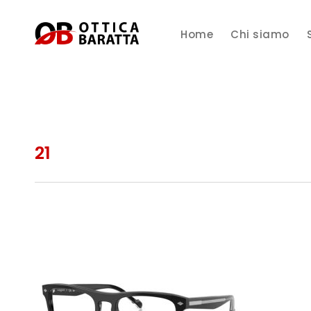
Home
Chi siamo
21