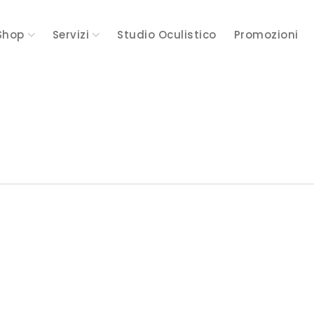
Shop
Servizi
Studio Oculistico
Promozioni