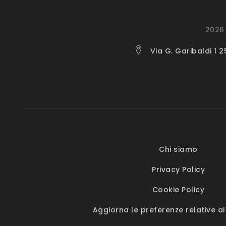
2026 
Via G. Garibaldi 1 
Chi siamo
Privacy Policy
Cookie Policy
Aggiorna le preferenze relative al