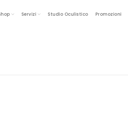
Shop
Servizi
Studio Oculistico
Promozioni