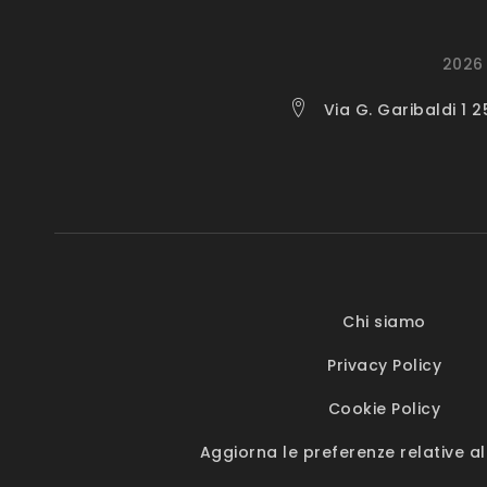
2026 
Via G. Garibaldi 1 
Chi siamo
Privacy Policy
Cookie Policy
Aggiorna le preferenze relative al