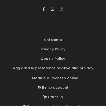
Chi siamo
Privacy Policy
Cookie Policy
Aggiorna le preferenze relative alla privacy
— Modulo di recesso online
Il mio account
Carrello